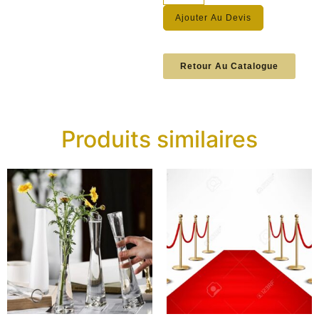
Ajouter Au Devis
Retour Au Catalogue
Produits similaires