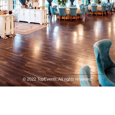
© 2022 TopEvents, All rights reserved.