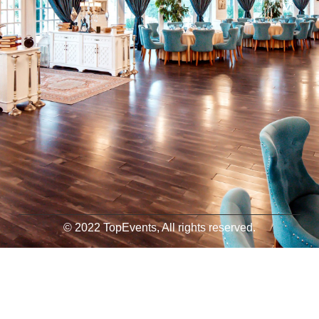
© 2022 TopEvents, All rights reserved.