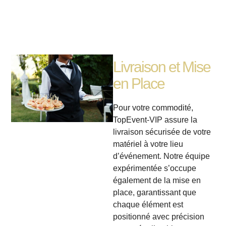
Livraison et Mise
en Place
Pour votre commodité,
TopEvent-VIP assure la
livraison sécurisée de votre
matériel à votre lieu
d’événement. Notre équipe
expérimentée s’occupe
également de la mise en
place, garantissant que
chaque élément est
positionné avec précision