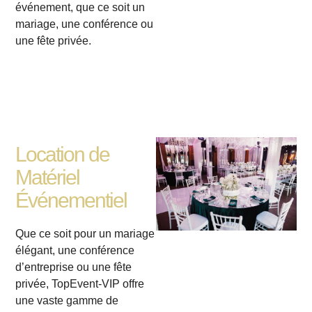
événement, que ce soit un
mariage, une conférence ou
une fête privée.
Location de
Matériel
Événementiel
Que ce soit pour un mariage
élégant, une conférence
d’entreprise ou une fête
privée, TopEvent-VIP offre
une vaste gamme de