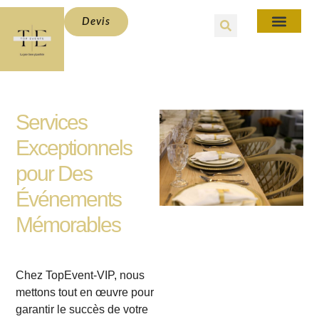
Devis
Services
Exceptionnels
pour Des
Événements
Mémorables
Chez TopEvent-VIP, nous
mettons tout en œuvre pour
garantir le succès de votre