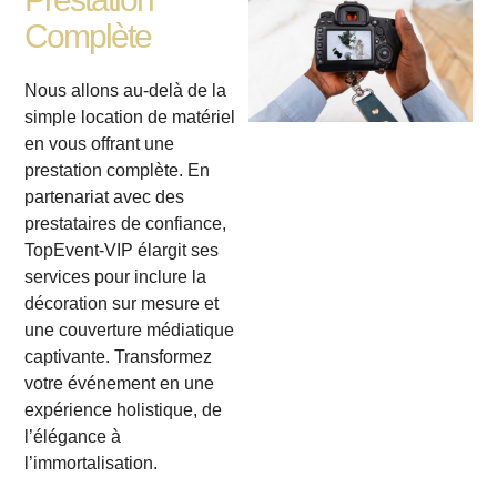
Complète
Nous allons au-delà de la
simple location de matériel
en vous offrant une
prestation complète. En
partenariat avec des
prestataires de confiance,
TopEvent-VIP élargit ses
services pour inclure la
décoration sur mesure et
une couverture médiatique
captivante. Transformez
votre événement en une
expérience holistique, de
l’élégance à
l’immortalisation.