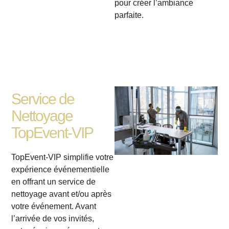
pour créer l’ambiance
parfaite.
Service de
Nettoyage
TopEvent-VIP
TopEvent-VIP simplifie votre
expérience événementielle
en offrant un service de
nettoyage avant et/ou après
votre événement. Avant
l’arrivée de vos invités,