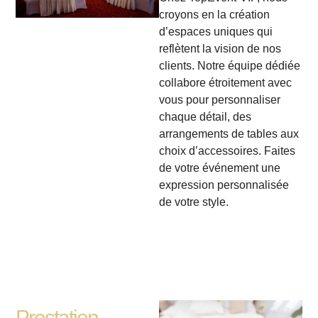
croyons en la création
d’espaces uniques qui
reflètent la vision de nos
clients. Notre équipe dédiée
collabore étroitement avec
vous pour personnaliser
chaque détail, des
arrangements de tables aux
choix d’accessoires. Faites
de votre événement une
expression personnalisée
de votre style.
Prestation