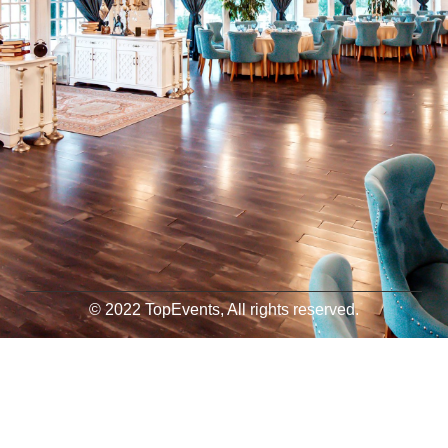
© 2022 TopEvents, All rights reserved.