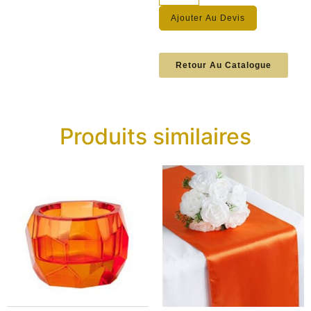
Ajouter Au Devis
Retour Au Catalogue
Produits similaires