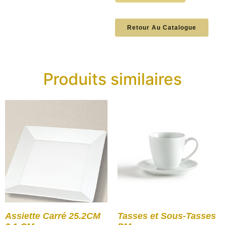
Retour Au Catalogue
Produits similaires
Assiette Carré 25.2CM
Tasses et Sous-Tasses