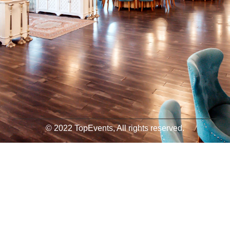
© 2022 TopEvents, All rights reserved.