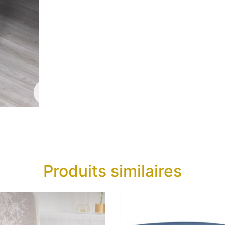
Produits similaires