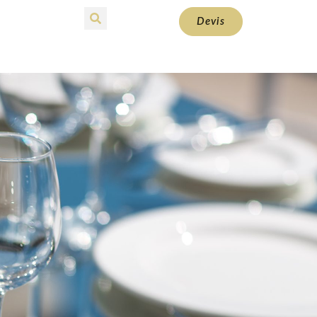
Devis