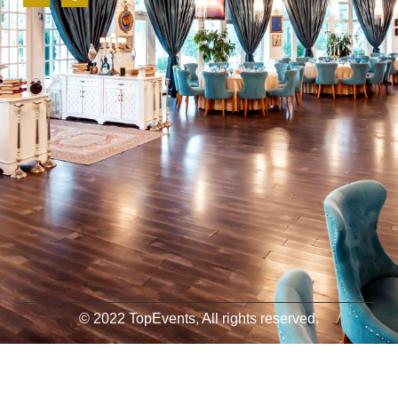
© 2022 TopEvents, All rights reserved.