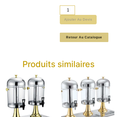
Ajouter Au Devis
Retour Au Catalogue
Produits similaires