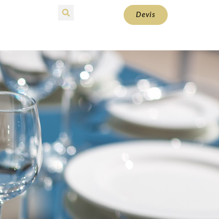
Devis