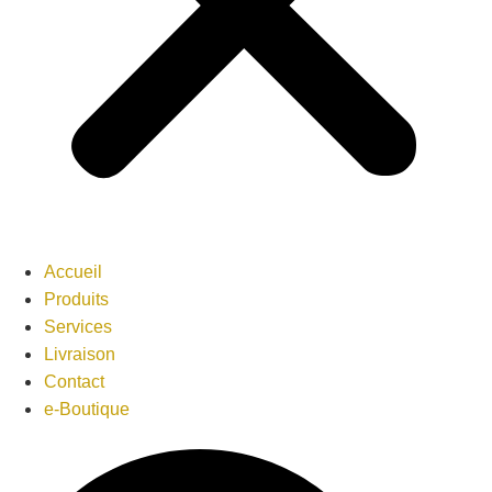
Accueil
Produits
Services
Livraison
Contact
e-Boutique