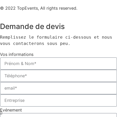
© 2022 TopEvents, All rights reserved.
Demande de devis
Remplissez le formulaire ci-dessous et nous 
vous contacterons sous peu.
Vos informations
Evénement