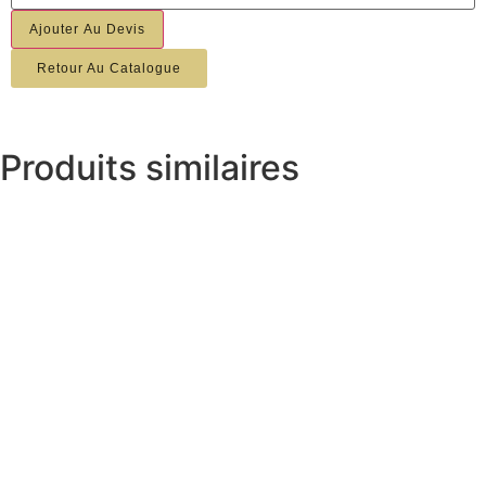
Ajouter Au Devis
Retour Au Catalogue
Produits similaires