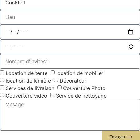
Location de tente
location de mobilier
location de lumière
Décorateur
Services de livraison
Couverture Photo
Couverture vidéo
Service de nettoyage
Envoyer ⟶