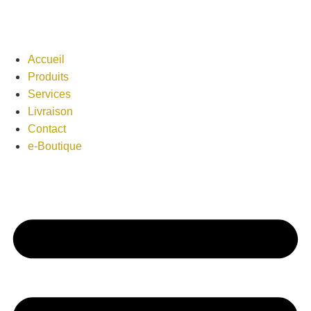
Accueil
Produits
Services
Livraison
Contact
e-Boutique