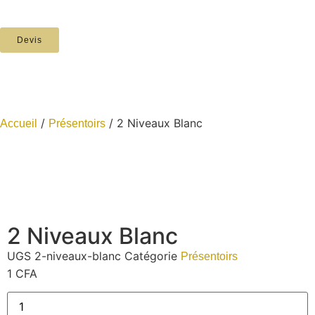
Devis
/
/ 2 Niveaux Blanc
Accueil
Présentoirs
2 Niveaux Blanc
UGS
2-niveaux-blanc
Catégorie
Présentoirs
1
CFA