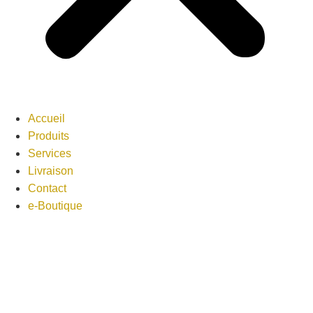
Accueil
Produits
Services
Livraison
Contact
e-Boutique