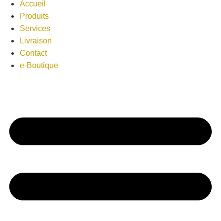
Accueil
Produits
Services
Livraison
Contact
e-Boutique