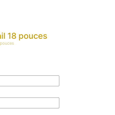
il 18 pouces
-pouces