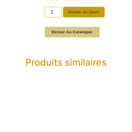
Ajouter Au Devis
Retour Au Catalogue
Produits similaires