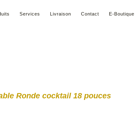
uits
Services
Livraison
Contact
E-Boutique
able Ronde cocktail 18 pouces