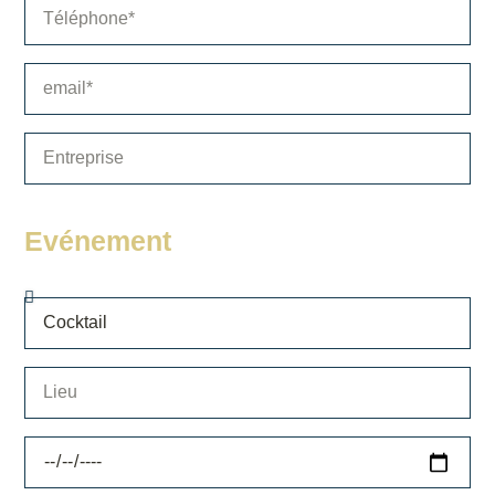
Evénement