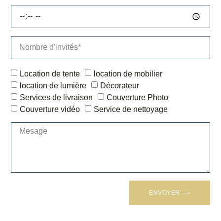
Location de tente
location de mobilier
location de lumière
Décorateur
Services de livraison
Couverture Photo
Couverture vidéo
Service de nettoyage
ENVOYER ⟶