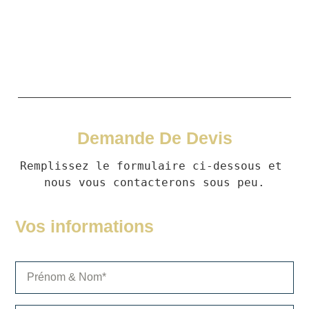
© 2022 TopEvents, All rights reserved.
Demande De Devis
Remplissez le formulaire ci-dessous et 
nous vous contacterons sous peu.
Vos informations