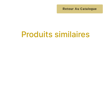
Retour Au Catalogue
Produits similaires