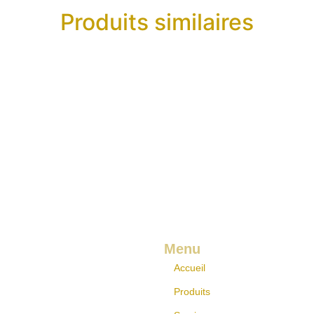
Produits similaires
Menu
Accueil
Produits