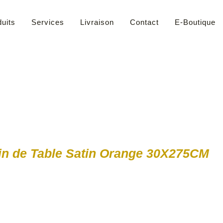
uits
Services
Livraison
Contact
E-Boutique
n de Table Satin Orange 30X275CM