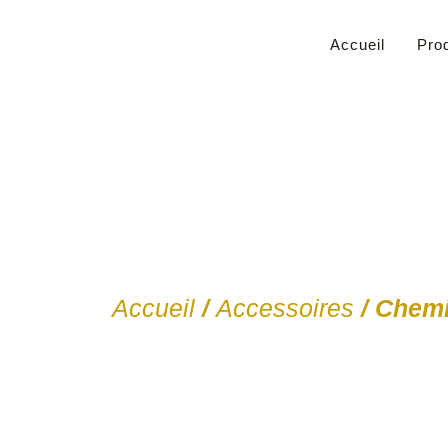
Accueil
Prod
Accueil
/
Accessoires
/ Chemi