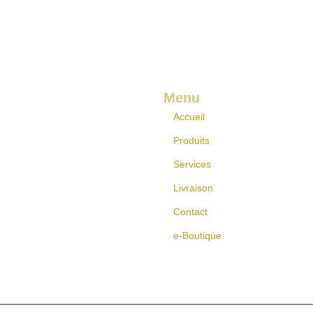
Menu
Accueil
Produits
Services
Livraison
Contact
e-Boutique