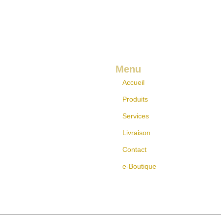
Menu
Accueil
Produits
Services
Livraison
Contact
e-Boutique