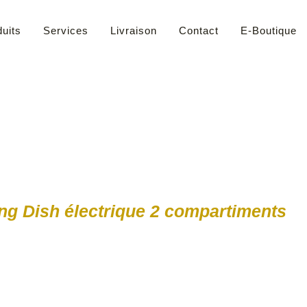
uits
Services
Livraison
Contact
E-Boutique
ng Dish électrique 2 compartiments